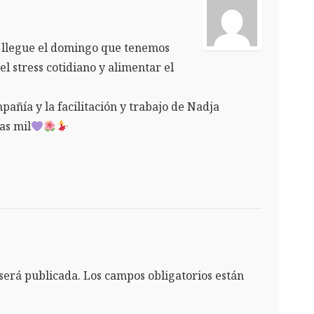
 llegue el domingo que tenemos
l stress cotidiano y alimentar el
añía y la facilitación y trabajo de Nadja
as mil
será publicada.
Los campos obligatorios están