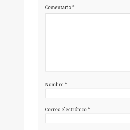
Comentario
*
Nombre
*
Correo electrónico
*