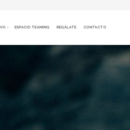
IVO
ESPACIO TEAMING
REGÁLATE
CONTACTO