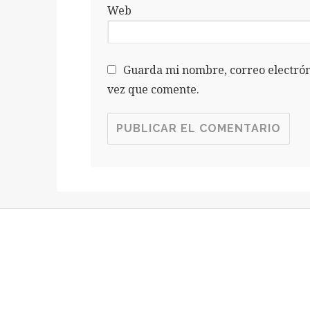
Web
Guarda mi nombre, correo electrón
vez que comente.