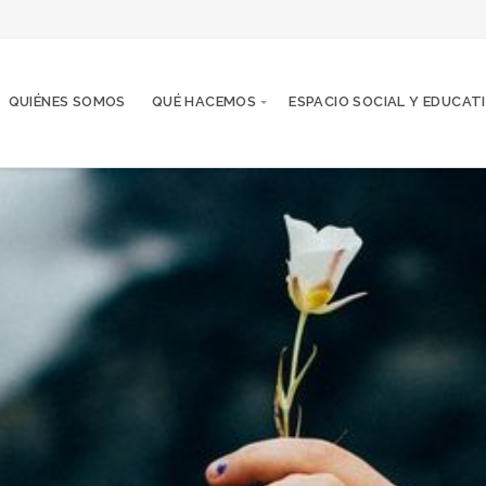
QUIÉNES SOMOS
QUÉ HACEMOS
ESPACIO SOCIAL Y EDUCAT