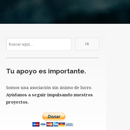
Tu apoyo es importante.
Somos una asociación sin ánimo de lucro.
Ayúdanos a seguir impulsando nuestros
proyectos.