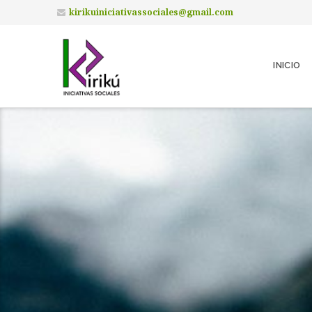
kirikuiniciativassociales@gmail.com
INICIO