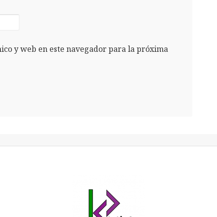
ico y web en este navegador para la próxima